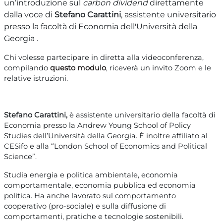
un’introduzione sul
carbon dividend
direttamente
dalla voce di
Stefano Carattini
, assistente universitario
presso la facoltà di Economia dell'Università della
Georgia .
Chi volesse partecipare in diretta alla videoconferenza,
compilando
questo modulo
, riceverà un invito Zoom e le
relative istruzioni.
Stefano Carattini,
è assistente universitario della facoltà di
Economia presso la Andrew Young School of Policy
Studies dell’Università della Georgia. È inoltre affiliato al
CESifo e alla “London School of Economics and Political
Science”.
Studia energia e politica ambientale, economia
comportamentale, economia pubblica ed economia
politica. Ha anche lavorato sul comportamento
cooperativo (pro-sociale) e sulla diffusione di
comportamenti, pratiche e tecnologie sostenibili.