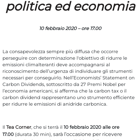
politica ed economia
10 febbraio 2020 – ore 17.00
La consapevolezza sempre più diffusa che occorre
perseguire con determinazione l'obiettivo di ridurre le
emissioni climalteranti deve accompagnarsi al
riconoscimento dell’urgenza di individuare gli strumenti
necessari per conseguirlo. Nell’Economists’ Statement on
Carbon Dividends, sottoscritto da 27 Premi Nobel per
l’economia americani, si afferma che la carbon tax o il
carbon dividend rappresentano uno strumento efficiente
per ridurre le emissioni di anidride carbonica.
Il
Tea Corner
, che si terrà il
10 febbraio 2020 alle ore
sarà l’occasione per ricevere
17.00
(durata 30 min),