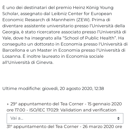
È uno dei destinatari del premio Heinz König Young
Scholar, assegnato dal Leibniz Center for European
Economic Research di Mannheim (ZEW). Prima di
diventare assistente universitario presso l’Università della
Georgia, è stato ricercatore associato presso l’Università di
Yale, dove ha insegnato alla “School of Public Health”. Ha
conseguito un dottorato in Economia presso l'Università di
Barcellona e un Master in Economia presso l'Università di
Losanna. È inoltre laureato in Economia sociale
all'Università di Ginevra.
Ultime modifiche: giovedì, 20 agosto 2020, 12:38
← 29° appuntamento del Tea Corner - 15 gennaio 2020 
ore 17.00 - ISO/IEC 17029: Validation and verification 
Vai a...
31° appuntamento del Tea Corner - 26 marzo 2020 ore 