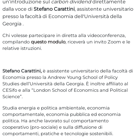
un’introduzione sul
carbon dividend
direttamente
dalla voce di
Stefano Carattini
, assistente universitario
presso la facoltà di Economia dell'Università della
Georgia .
Chi volesse partecipare in diretta alla videoconferenza,
compilando
questo modulo
, riceverà un invito Zoom e le
relative istruzioni.
Stefano Carattini,
è assistente universitario della facoltà di
Economia presso la Andrew Young School of Policy
Studies dell’Università della Georgia. È inoltre affiliato al
CESifo e alla “London School of Economics and Political
Science”.
Studia energia e politica ambientale, economia
comportamentale, economia pubblica ed economia
politica. Ha anche lavorato sul comportamento
cooperativo (pro-sociale) e sulla diffusione di
comportamenti, pratiche e tecnologie sostenibili.