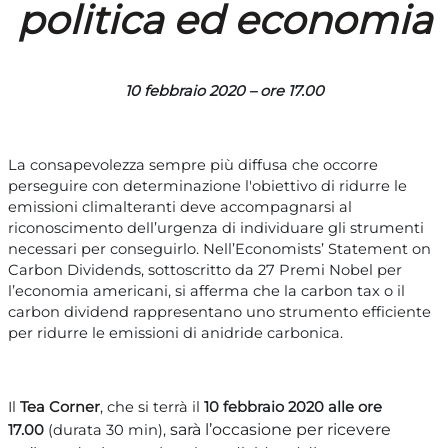
politica ed economia
10 febbraio 2020 – ore 17.00
La consapevolezza sempre più diffusa che occorre
perseguire con determinazione l'obiettivo di ridurre le
emissioni climalteranti deve accompagnarsi al
riconoscimento dell’urgenza di individuare gli strumenti
necessari per conseguirlo. Nell’Economists’ Statement on
Carbon Dividends, sottoscritto da 27 Premi Nobel per
l’economia americani, si afferma che la carbon tax o il
carbon dividend rappresentano uno strumento efficiente
per ridurre le emissioni di anidride carbonica.
Il
Tea Corner
, che si terrà il
10 febbraio 2020 alle ore
sarà l’occasione per ricevere
17.00
(durata 30 min),