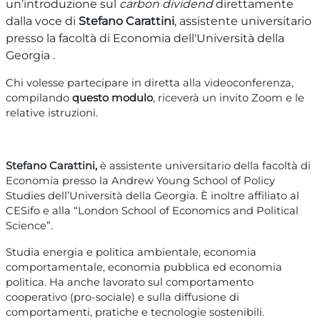
un’introduzione sul
carbon dividend
direttamente
dalla voce di
Stefano Carattini
, assistente universitario
presso la facoltà di Economia dell'Università della
Georgia .
Chi volesse partecipare in diretta alla videoconferenza,
compilando
questo modulo
, riceverà un invito Zoom e le
relative istruzioni.
Stefano Carattini,
è assistente universitario della facoltà di
Economia presso la Andrew Young School of Policy
Studies dell’Università della Georgia. È inoltre affiliato al
CESifo e alla “London School of Economics and Political
Science”.
Studia energia e politica ambientale, economia
comportamentale, economia pubblica ed economia
politica. Ha anche lavorato sul comportamento
cooperativo (pro-sociale) e sulla diffusione di
comportamenti, pratiche e tecnologie sostenibili.