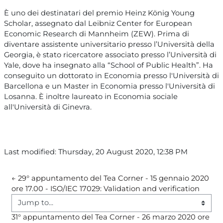
È uno dei destinatari del premio Heinz König Young
Scholar, assegnato dal Leibniz Center for European
Economic Research di Mannheim (ZEW). Prima di
diventare assistente universitario presso l’Università della
Georgia, è stato ricercatore associato presso l’Università di
Yale, dove ha insegnato alla “School of Public Health”. Ha
conseguito un dottorato in Economia presso l'Università di
Barcellona e un Master in Economia presso l'Università di
Losanna. È inoltre laureato in Economia sociale
all'Università di Ginevra.
Last modified: Thursday, 20 August 2020, 12:38 PM
← 29° appuntamento del Tea Corner - 15 gennaio 2020 
ore 17.00 - ISO/IEC 17029: Validation and verification 
Jump to...
31° appuntamento del Tea Corner - 26 marzo 2020 ore 