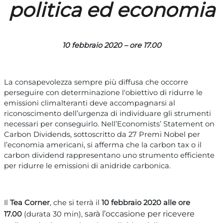
politica ed economia
10 febbraio 2020 – ore 17.00
La consapevolezza sempre più diffusa che occorre
perseguire con determinazione l'obiettivo di ridurre le
emissioni climalteranti deve accompagnarsi al
riconoscimento dell’urgenza di individuare gli strumenti
necessari per conseguirlo. Nell’Economists’ Statement on
Carbon Dividends, sottoscritto da 27 Premi Nobel per
l’economia americani, si afferma che la carbon tax o il
carbon dividend rappresentano uno strumento efficiente
per ridurre le emissioni di anidride carbonica.
Il
Tea Corner
, che si terrà il
10 febbraio 2020 alle ore
sarà l’occasione per ricevere
17.00
(durata 30 min),