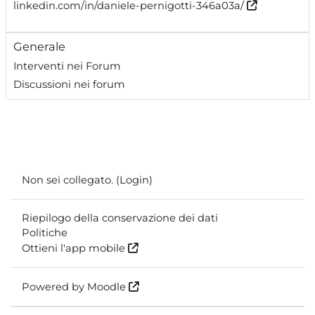
linkedin.com/in/daniele-pernigotti-346a03a/
Generale
Interventi nei Forum
Discussioni nei forum
Non sei collegato. (
Login
)
Riepilogo della conservazione dei dati
Politiche
Ottieni l'app mobile
Powered by
Moodle