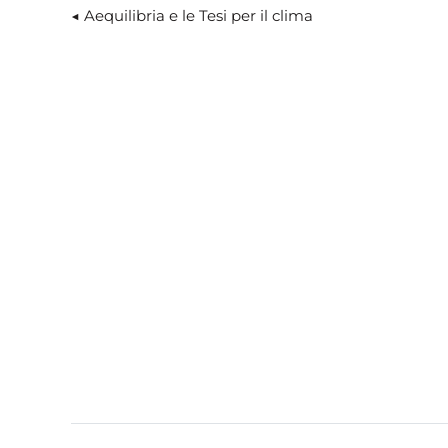
◀︎ Aequilibria e le Tesi per il clima