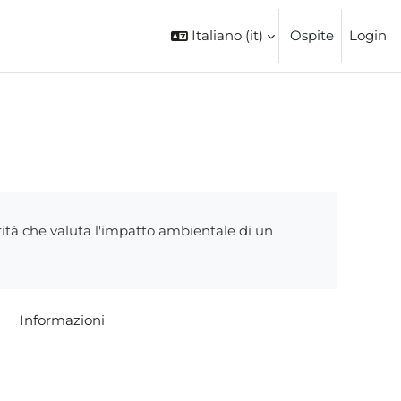
Italiano ‎(it)‎
Ospite
Login
arità che valuta l'impatto ambientale di un
Informazioni