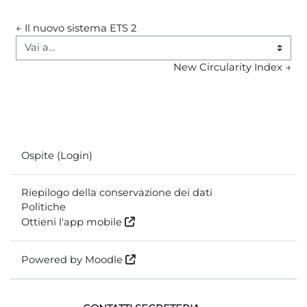
← Il nuovo sistema ETS 2
Vai a...
New Circularity Index →
Ospite (
Login
)
Riepilogo della conservazione dei dati
Politiche
Ottieni l'app mobile
Powered by
Moodle