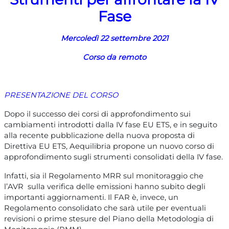
Fase
Mercoledì 22 settembre 2021
Corso da remoto
PRESENTAZIONE DEL CORSO
Dopo il successo dei corsi di approfondimento sui
cambiamenti introdotti dalla IV fase EU
ETS
, e in seguito
alla recente pubblicazione della nuova proposta di
Direttiva EU
ETS
, Aequilibria propone un nuovo corso di
approfondimento sugli strumenti consolidati della IV fase.
Infatti, sia il Regolamento MRR sul monitoraggio che
l’AVR sulla verifica delle emissioni hanno subito degli
importanti aggiornamenti. Il FAR è, invece, un
Regolamento consolidato che sarà utile per eventuali
revisioni o prime stesure del Piano della Metodologia di