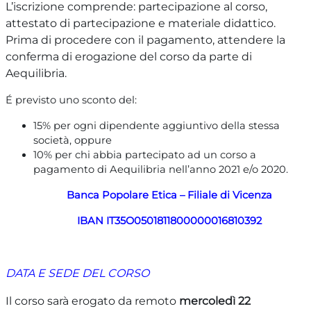
L’iscrizione comprende: partecipazione al corso,
attestato di partecipazione e materiale didattico.
Prima di procedere con il pagamento, attendere la
conferma di erogazione del corso da parte di
Aequilibria.
É previsto uno sconto del:
15% per ogni dipendente aggiuntivo della stessa
società, oppure
10% per chi abbia partecipato ad un corso a
pagamento di Aequilibria nell’anno 2021 e/o 2020.
Banca Popolare Etica – Filiale di Vicenza
IBAN
IT35O0501811800000016810392
DATA E SEDE DEL CORSO
Il corso sarà erogato da remoto
mercoledì 22