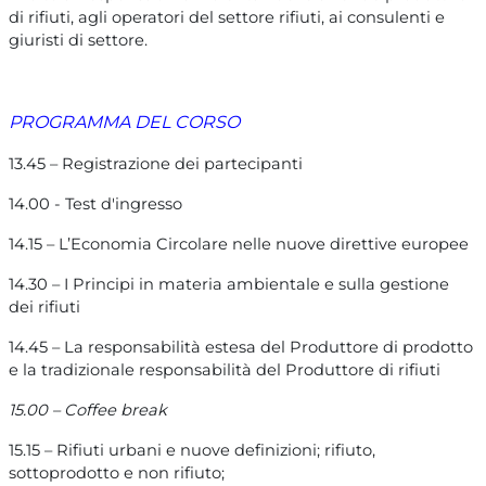
di rifiuti, agli operatori del settore rifiuti, ai consulenti e
giuristi di settore.
PROGRAMMA DEL CORSO
13.45 – Registrazione dei partecipanti
14.00 - Test d'ingresso
14.15 – L’Economia Circolare nelle nuove direttive europee
14.30 – I Principi in materia ambientale e sulla gestione
dei rifiuti
14.45 – La responsabilità estesa del Produttore di prodotto
e la tradizionale responsabilità del Produttore di rifiuti
15.00 – Coffee break
15.15 – Rifiuti urbani e nuove definizioni; rifiuto,
sottoprodotto e non rifiuto;