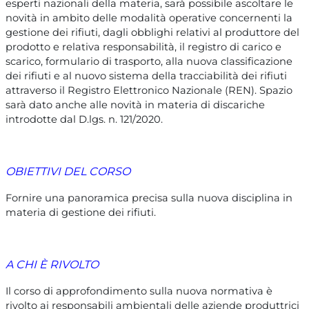
esperti nazionali della materia, sarà possibile ascoltare le
novità in ambito delle modalità operative concernenti la
gestione dei rifiuti, dagli obblighi relativi al produttore del
prodotto e relativa responsabilità, il registro di carico e
scarico, formulario di trasporto, alla nuova classificazione
dei rifiuti e al nuovo sistema della tracciabilità dei rifiuti
attraverso il Registro Elettronico Nazionale (REN). Spazio
sarà dato anche alle novità in materia di discariche
introdotte dal D.lgs. n. 121/2020.
OBIETTIVI DEL CORSO
Fornire una panoramica precisa sulla nuova disciplina in
materia di gestione dei rifiuti.
A CHI È RIVOLTO
Il corso di approfondimento sulla nuova normativa è
rivolto ai responsabili ambientali delle aziende produttrici