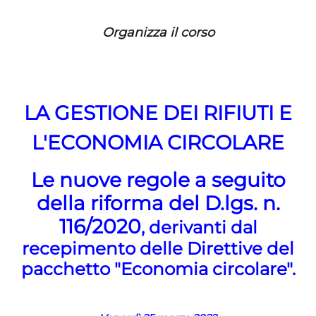
Organizza il corso
LA GESTIONE DEI RIFIUTI E
L'ECONOMIA CIRCOLARE
Le nuove regole a seguito
della riforma del D.lgs. n.
116/2020
, derivanti dal
recepimento delle Direttive del
pacchetto "Economia circolare".