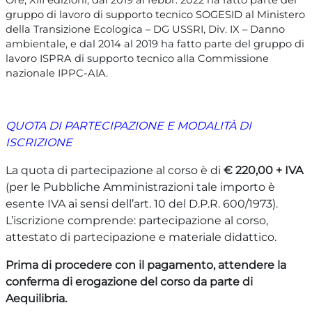
gruppo di lavoro di supporto tecnico SOGESID al Ministero
della Transizione Ecologica – DG USSRI, Div. IX – Danno
ambientale, e dal 2014 al 2019 ha fatto parte del gruppo di
lavoro ISPRA di supporto tecnico alla Commissione
nazionale IPPC-AIA.
QUOTA DI PARTECIPAZIONE E MODALITÀ DI
ISCRIZIONE
La quota di partecipazione al corso è di
€ 220,00 + IVA
(per le Pubbliche Amministrazioni tale importo è
esente IVA ai sensi dell’art. 10 del D.P.R. 600/1973).
L’iscrizione comprende: partecipazione al corso,
attestato di partecipazione e materiale didattico.
Prima di procedere con il pagamento, attendere la
conferma di erogazione del corso da parte di
Aequilibria.