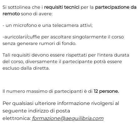
Si sottolinea che i
requisiti tecnici
per la
partecipazione da
remoto
sono di avere:
- un microfono e una telecamera attivi;
-auricolari/cuffie per ascoltare singolarmente il corso
senza generare rumori di fondo.
Tali requisiti devono essere rispettati per l'intera durata
del corso, diversamente il partecipante potrà essere
escluso dalla diretta.
Il numero massimo di partecipanti è di
12 persone.
Per qualsiasi ulteriore informazione rivolgersi al
seguente indirizzo di posta
elettronica:
formazione@aequilibria.com