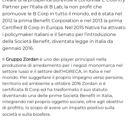
Partner per l'Italia di B Lab, la non profit che
promuove le B Corp in tutto il mondo, ed è stata nel
2012 la prima Benefit Corporation e nel 2013 la prima
Certified B Corp in Europa. Nel 2015 Nativa ha attivato
i policymaker italiani e il Senato per l’introduzione
della Società Benefit, diventata legge in Italia da
gennaio 2016.
Il
Gruppo Zordan
è uno dei player principali nella
produzione di arredamento per i negozi monomarca nel
settore lusso e il settore dell’HORECA, in Italia e nel
mondo. Per suggellare il proprio impegno verso persone,
territorio ed ambiente a ottobre 2016 Zordan si è
certificata B Corp ed ha trasformato il suo statuto
diventando una delle prime Società Benefit in Italia,
integrando nel proprio oggetto sociale, oltre agli obiettivi
di profitto, lo scopo di avere un impatto positivo sulla
.
società e sulla biosfera