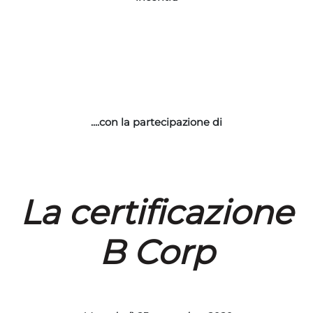
....con la partecipazione di
La certificazione
B Corp