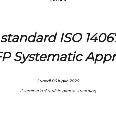
 standard ISO 1406
FP Systematic App
Lunedì 06 luglio 2020
Il seminario si terrà in diretta streaming