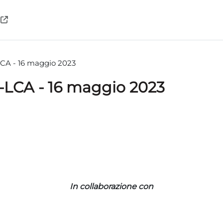
LCA - 16 maggio 2023
-LCA - 16 maggio 2023
ments
In collaborazione con