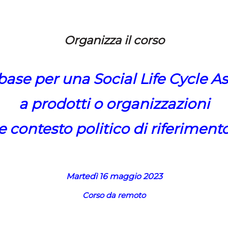
Organizza il corso
base per una Social Life Cycle 
a prodotti o organizzazioni
e contesto politico di riferiment
Martedì 16 maggio 2023
Corso da remoto