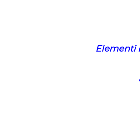
Elementi 