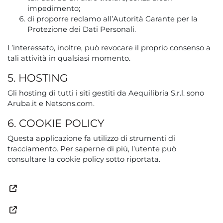
impedimento;
di proporre reclamo all’Autorità Garante per la
Protezione dei Dati Personali.
L’interessato, inoltre, può revocare il proprio consenso a
tali attività in qualsiasi momento.
5. HOSTING
Gli hosting di tutti i siti gestiti da Aequilibria S.r.l. sono
Aruba.it e Netsons.com.
6. COOKIE POLICY
Questa applicazione fa utilizzo di strumenti di
tracciamento. Per saperne di più, l’utente può
consultare la cookie policy sotto riportata.