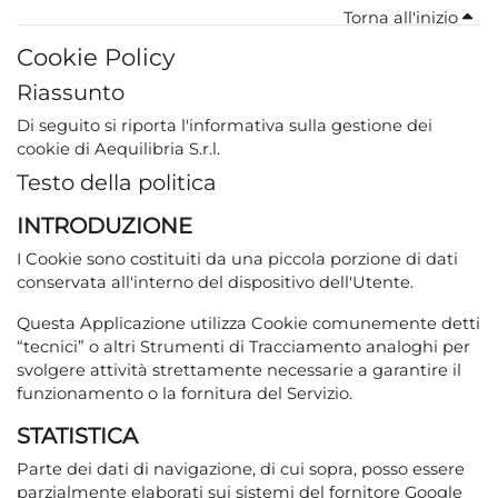
Torna all'inizio
Cookie Policy
Riassunto
Di seguito
si riporta l'informativa sulla gestione dei
cookie di Aequilibria S.r.l.
Testo della politica
INTRODUZIONE
I Cookie sono costituiti da una piccola porzione di dati
conservata all'interno del dispositivo dell'Utente.
Questa Applicazione utilizza Cookie comunemente detti
“tecnici” o altri Strumenti di Tracciamento analoghi per
svolgere attività strettamente necessarie a garantire il
funzionamento o la fornitura del Servizio.
STATISTICA
Parte dei dati di navigazione, di cui sopra, posso essere
parzialmente elaborati sui sistemi del fornitore Google