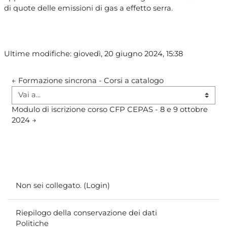
di quote delle emissioni di gas a effetto serra.
Ultime modifiche: giovedì, 20 giugno 2024, 15:38
← Formazione sincrona - Corsi a catalogo
Vai a...
Modulo di iscrizione corso CFP CEPAS - 8 e 9 ottobre 
2024 →
Non sei collegato. (
Login
)
Riepilogo della conservazione dei dati
Politiche