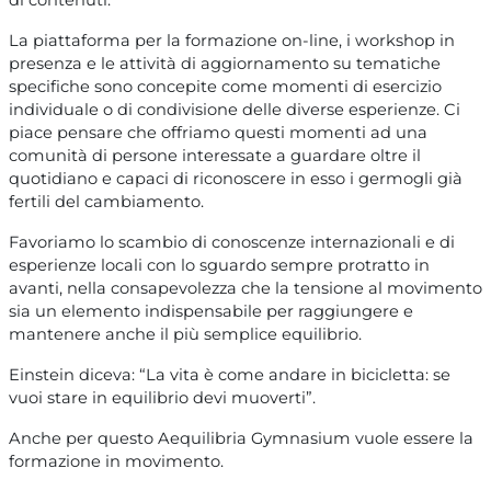
La piattaforma per la formazione on-line, i workshop in
presenza e le attività di aggiornamento su tematiche
specifiche sono concepite come momenti di esercizio
individuale o di condivisione delle diverse esperienze. Ci
piace pensare che offriamo questi momenti ad una
comunità di persone interessate a guardare oltre il
quotidiano e capaci di riconoscere in esso i germogli già
fertili del cambiamento.
Favoriamo lo scambio di conoscenze internazionali e di
esperienze locali con lo sguardo sempre protratto in
avanti, nella consapevolezza che la tensione al movimento
sia un elemento indispensabile per raggiungere e
mantenere anche il più semplice equilibrio.
Einstein diceva: “La vita è come andare in bicicletta: se
vuoi stare in equilibrio devi muoverti”.
Anche per questo Aequilibria Gymnasium vuole essere la
formazione in movimento.