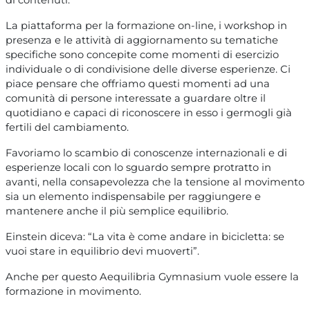
La piattaforma per la formazione on-line, i workshop in
presenza e le attività di aggiornamento su tematiche
specifiche sono concepite come momenti di esercizio
individuale o di condivisione delle diverse esperienze. Ci
piace pensare che offriamo questi momenti ad una
comunità di persone interessate a guardare oltre il
quotidiano e capaci di riconoscere in esso i germogli già
fertili del cambiamento.
Favoriamo lo scambio di conoscenze internazionali e di
esperienze locali con lo sguardo sempre protratto in
avanti, nella consapevolezza che la tensione al movimento
sia un elemento indispensabile per raggiungere e
mantenere anche il più semplice equilibrio.
Einstein diceva: “La vita è come andare in bicicletta: se
vuoi stare in equilibrio devi muoverti”.
Anche per questo Aequilibria Gymnasium vuole essere la
formazione in movimento.