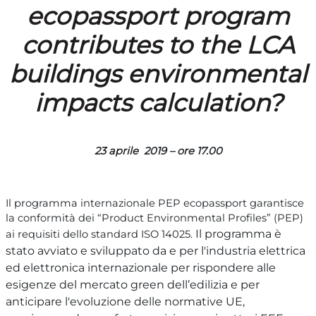
ecopassport program
contributes to the LCA
buildings environmental
impacts calculation?
23 aprile 2019 – ore 17.00
Il programma internazionale PEP ecopassport garantisce
la conformità dei “Product Environmental Profiles” (PEP)
Il programma è
ai requisiti dello standard ISO 14025.
stato avviato e sviluppato da e per l'industria elettrica
ed elettronica internazionale per rispondere alle
esigenze del mercato green dell’edilizia e per
anticipare l'evoluzione delle normative UE,