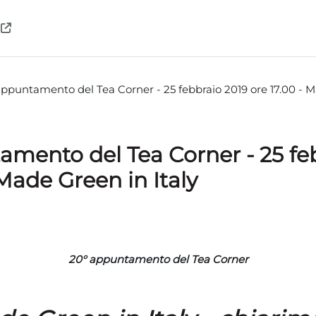
appuntamento del Tea Corner - 25 febbraio 2019 ore 17.00 - M
amento del Tea Corner - 25 fe
 Made Green in Italy
teri
20° appuntamento del
Tea Corner