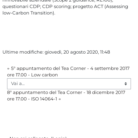
questionari CDP; CDP scoring; progetto ACT (Assessing
low-Carbon Transition).
Ultime modifiche: giovedì, 20 agosto 2020, 11:48
← 5° appuntamento del Tea Corner - 4 settembre 2017 
ore 17.00 - Low carbon
Vai a...
8° appuntamento del Tea Corner - 18 dicembre 2017 
ore 17.00 - ISO 14064-1 →