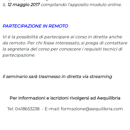
IL
12 maggio 2017
compilando l'apposito modulo online.
PARTECIPAZIONE IN REMOTO
Vi è la possibilità di partecipare al corso in diretta anche
da remoto. Per chi fosse interessato, si prega di contattare
la segreteria del corso per conoscere i requisiti tecnici di
partecipazione.
Il seminario sarà trasmesso in diretta via streaming
Per informazioni e iscrizioni rivolgersi ad Aequilibria
Tel: 0418653238 - E-mail: formazione@aequilibria.com