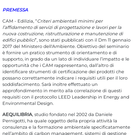
PREMESSA
CAM - Edilizia, “
Criteri ambientali minimi per
l’affidamento di servizi di progettazione e lavori per la
nuova costruzione, ristrutturazione e manutenzione di
edifici pubblici
”, sono stati pubblicati con il Dm 11 gennaio
2017 del Ministero dell'Ambiente. Obiettivo del seminario
è fornire un pratico strumento di orientamento e di
supporto, in grado da un lato di individuare l’impatto e le
opportunità che i CAM rappresentano, dall’altro di
identificare strumenti di certificazione dei prodotti che
possano correttamente indicare i requisiti utili per il loro
soddisfacimento. Sarà inoltre effettuato un
approfondimento in merito alla correlazione di questi
requisiti con il protocollo LEED Leadership in Energy and
Environmental Design.
AEQUILIBRIA
, studio fondato nel 2002 da Daniele
Pernigotti, ha quale oggetto della propria attività la
consulenza e la formazione ambientale specificatamente
nell’ambito di carbon management, sistemi di gestione