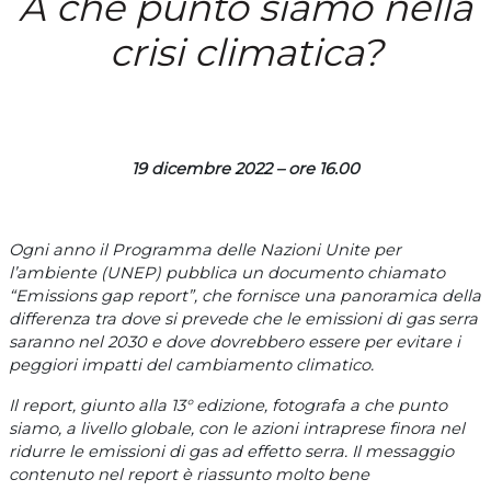
A che punto siamo nella
crisi climatica?
19 dicembre 2022 – ore 16.00
Ogni anno il Programma delle Nazioni Unite per
l’ambiente (UNEP) pubblica un documento chiamato
“Emissions gap report”, che fornisce una panoramica della
differenza tra dove si prevede che le emissioni di gas serra
saranno nel 2030 e dove dovrebbero essere per evitare i
peggiori impatti del cambiamento climatico.
Il report, giunto alla 13° edizione, fotografa a che punto
siamo, a livello globale, con le azioni intraprese finora nel
ridurre le emissioni di gas ad effetto serra. Il messaggio
contenuto nel report è riassunto molto bene