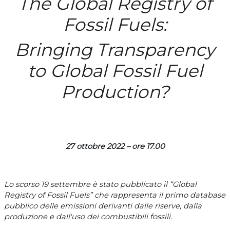
The Global Registry of
Fossil Fuels:
Bringing Transparency
to Global Fossil Fuel
Production?
27 ottobre 2022 – ore 17.00
Lo scorso 19 settembre è stato pubblicato il “Global
Registry of Fossil Fuels” che rappresenta il primo database
pubblico delle emissioni derivanti dalle riserve, dalla
produzione e dall'uso dei combustibili fossili.