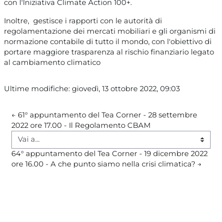
con l'Iniziativa Climate Action 100+.
Inoltre, gestisce i rapporti con le autorità di
regolamentazione dei mercati mobiliari e gli organismi di
normazione contabile di tutto il mondo, con l'obiettivo di
portare maggiore trasparenza al rischio finanziario legato
al cambiamento climatico
Ultime modifiche: giovedì, 13 ottobre 2022, 09:03
← 61° appuntamento del Tea Corner - 28 settembre 
2022 ore 17.00 - Il Regolamento CBAM
Vai a...
64° appuntamento del Tea Corner - 19 dicembre 2022 
ore 16.00 - A che punto siamo nella crisi climatica? →