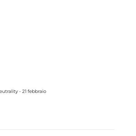
trality - 21 febbraio 