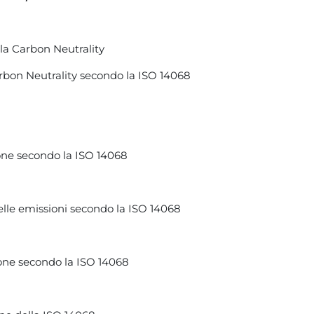
la Carbon Neutrality
carbon Neutrality secondo la ISO 14068
one secondo la ISO 14068
lle emissioni secondo la ISO 14068
ne secondo la ISO 14068