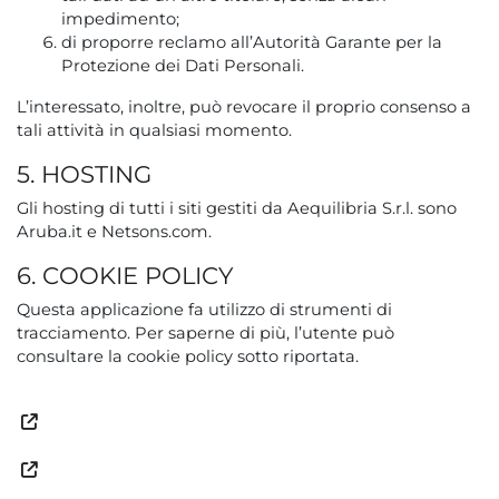
impedimento;
di proporre reclamo all’Autorità Garante per la
Protezione dei Dati Personali.
L’interessato, inoltre, può revocare il proprio consenso a
tali attività in qualsiasi momento.
5. HOSTING
Gli hosting di tutti i siti gestiti da Aequilibria S.r.l. sono
Aruba.it e Netsons.com.
6. COOKIE POLICY
Questa applicazione fa utilizzo di strumenti di
tracciamento. Per saperne di più, l’utente può
consultare la cookie policy sotto riportata.