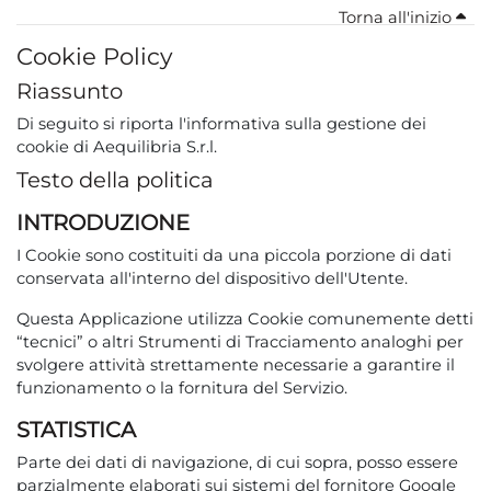
Torna all'inizio
Cookie Policy
Riassunto
Di seguito
si riporta l'informativa sulla gestione dei
cookie di Aequilibria S.r.l.
Testo della politica
INTRODUZIONE
I Cookie sono costituiti da una piccola porzione di dati
conservata all'interno del dispositivo dell'Utente.
Questa Applicazione utilizza Cookie comunemente detti
“tecnici” o altri Strumenti di Tracciamento analoghi per
svolgere attività strettamente necessarie a garantire il
funzionamento o la fornitura del Servizio.
STATISTICA
Parte dei dati di navigazione, di cui sopra, posso essere
parzialmente elaborati sui sistemi del fornitore Google