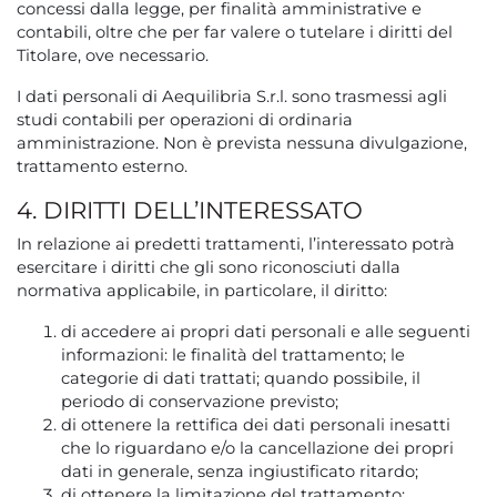
concessi dalla legge, per finalità amministrative e
contabili, oltre che per far valere o tutelare i diritti del
Titolare, ove necessario.
I dati personali di Aequilibria S.r.l. sono trasmessi agli
studi contabili per operazioni di ordinaria
amministrazione. Non è prevista nessuna divulgazione,
trattamento esterno.
4. DIRITTI DELL’INTERESSATO
In relazione ai predetti trattamenti, l’interessato potrà
esercitare i diritti che gli sono riconosciuti dalla
normativa applicabile, in particolare, il diritto:
di accedere ai propri dati personali e alle seguenti
informazioni: le finalità del trattamento; le
categorie di dati trattati; quando possibile, il
periodo di conservazione previsto;
di ottenere la rettifica dei dati personali inesatti
che lo riguardano e/o la cancellazione dei propri
dati in generale, senza ingiustificato ritardo;
di ottenere la limitazione del trattamento;