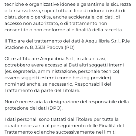
tecniche e organizzative idonee a garantirne la sicurezza
e la riservatezza, soprattutto al fine di ridurre i rischi di
distruzione o perdita, anche accidentale, dei dati, di
accesso non autorizzato, o di trattamento non
consentito o non conforme alle finalità della raccolta.
Il Titolare del trattamento dei dati è Aequilibria S.r.l., P.le
Stazione n. 8, 35131 Padova (PD)
Oltre al Titolare Aequilibria S.r.l., in alcuni casi,
potrebbero avere accesso ai Dati altri soggetti interni
(es. segreteria, amministrazione, personale tecnico)
ovvero soggetti esterni (come hosting provider)
nominati anche, se necessario, Responsabili del
Trattamento da parte del Titolare.
Non è necessaria la designazione del responsabile della
protezione dei dati (DPO).
I dati personali sono trattati dal Titolare per tutta la
durata necessaria al perseguimento delle Finalità del
Trattamento ed anche successivamente nei limiti