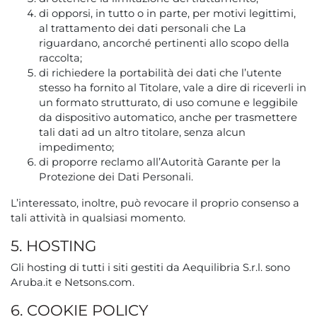
di opporsi, in tutto o in parte, per motivi legittimi,
al trattamento dei dati personali che La
riguardano, ancorché pertinenti allo scopo della
raccolta;
di richiedere la portabilità dei dati che l’utente
stesso ha fornito al Titolare, vale a dire di riceverli in
un formato strutturato, di uso comune e leggibile
da dispositivo automatico, anche per trasmettere
tali dati ad un altro titolare, senza alcun
impedimento;
di proporre reclamo all’Autorità Garante per la
Protezione dei Dati Personali.
L’interessato, inoltre, può revocare il proprio consenso a
tali attività in qualsiasi momento.
5. HOSTING
Gli hosting di tutti i siti gestiti da Aequilibria S.r.l. sono
Aruba.it e Netsons.com.
6. COOKIE POLICY