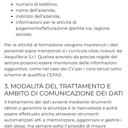
numero di telefono;
nome dell’azienda;
indirizzo dell’azienda;
informazioni per le attività di
pagamento/fatturazione (partita iva, ragione
sociale).
Per le attività di formazione vengono mantenuti i dati
personali sopra menzionati e i curricula vitae ricevuti da
Aequilibria S.r.l. Qualora previsto da precise regole del
settore possono essere mantenute delle informazioni
aggiuntive, come nel caso dei CV per i corsi tenuti sotto
schema di qualifica CEPAS.
3. MODALITÀ DEL TRATTAMENTO E
AMBITO DI COMUNICAZIONE DEI DATI
Il trattamento dei dati avverrà mediante strumenti
idonei a garantire la sicurezza e la riservatezza e potrà
essere effettuato anche attraverso strumenti
automatizzati atti a memorizzare, aggiornare e gestire i
dati stessi, ma sempre sotto il presidio di misure