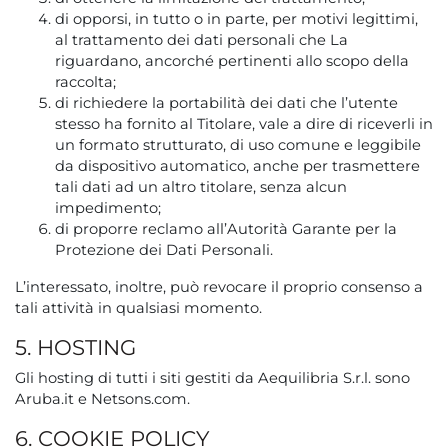
di opporsi, in tutto o in parte, per motivi legittimi,
al trattamento dei dati personali che La
riguardano, ancorché pertinenti allo scopo della
raccolta;
di richiedere la portabilità dei dati che l’utente
stesso ha fornito al Titolare, vale a dire di riceverli in
un formato strutturato, di uso comune e leggibile
da dispositivo automatico, anche per trasmettere
tali dati ad un altro titolare, senza alcun
impedimento;
di proporre reclamo all’Autorità Garante per la
Protezione dei Dati Personali.
L’interessato, inoltre, può revocare il proprio consenso a
tali attività in qualsiasi momento.
5. HOSTING
Gli hosting di tutti i siti gestiti da Aequilibria S.r.l. sono
Aruba.it e Netsons.com.
6. COOKIE POLICY