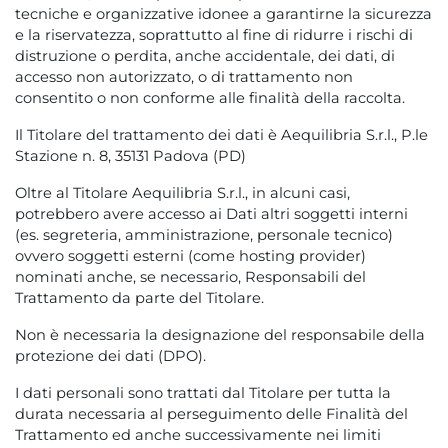
tecniche e organizzative idonee a garantirne la sicurezza
e la riservatezza, soprattutto al fine di ridurre i rischi di
distruzione o perdita, anche accidentale, dei dati, di
accesso non autorizzato, o di trattamento non
consentito o non conforme alle finalità della raccolta.
Il Titolare del trattamento dei dati è Aequilibria S.r.l., P.le
Stazione n. 8, 35131 Padova (PD)
Oltre al Titolare Aequilibria S.r.l., in alcuni casi,
potrebbero avere accesso ai Dati altri soggetti interni
(es. segreteria, amministrazione, personale tecnico)
ovvero soggetti esterni (come hosting provider)
nominati anche, se necessario, Responsabili del
Trattamento da parte del Titolare.
Non è necessaria la designazione del responsabile della
protezione dei dati (DPO).
I dati personali sono trattati dal Titolare per tutta la
durata necessaria al perseguimento delle Finalità del
Trattamento ed anche successivamente nei limiti