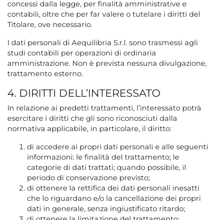
concessi dalla legge, per finalità amministrative e
contabili, oltre che per far valere o tutelare i diritti del
Titolare, ove necessario.
I dati personali di Aequilibria S.r.l. sono trasmessi agli
studi contabili per operazioni di ordinaria
amministrazione. Non è prevista nessuna divulgazione,
trattamento esterno.
4. DIRITTI DELL’INTERESSATO
In relazione ai predetti trattamenti, l’interessato potrà
esercitare i diritti che gli sono riconosciuti dalla
normativa applicabile, in particolare, il diritto:
di accedere ai propri dati personali e alle seguenti
informazioni: le finalità del trattamento; le
categorie di dati trattati; quando possibile, il
periodo di conservazione previsto;
di ottenere la rettifica dei dati personali inesatti
che lo riguardano e/o la cancellazione dei propri
dati in generale, senza ingiustificato ritardo;
di ottenere la limitazione del trattamento;