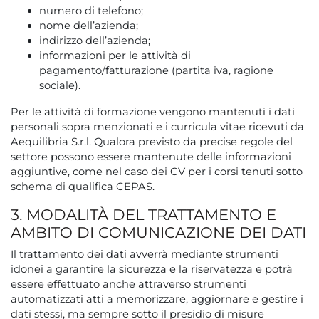
numero di telefono;
nome dell’azienda;
indirizzo dell’azienda;
informazioni per le attività di
pagamento/fatturazione (partita iva, ragione
sociale).
Per le attività di formazione vengono mantenuti i dati
personali sopra menzionati e i curricula vitae ricevuti da
Aequilibria S.r.l. Qualora previsto da precise regole del
settore possono essere mantenute delle informazioni
aggiuntive, come nel caso dei CV per i corsi tenuti sotto
schema di qualifica CEPAS.
3. MODALITÀ DEL TRATTAMENTO E
AMBITO DI COMUNICAZIONE DEI DATI
Il trattamento dei dati avverrà mediante strumenti
idonei a garantire la sicurezza e la riservatezza e potrà
essere effettuato anche attraverso strumenti
automatizzati atti a memorizzare, aggiornare e gestire i
dati stessi, ma sempre sotto il presidio di misure