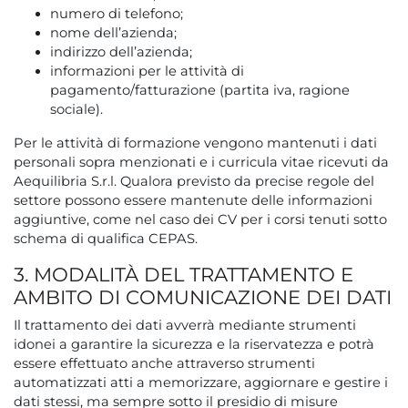
numero di telefono;
nome dell’azienda;
indirizzo dell’azienda;
informazioni per le attività di
pagamento/fatturazione (partita iva, ragione
sociale).
Per le attività di formazione vengono mantenuti i dati
personali sopra menzionati e i curricula vitae ricevuti da
Aequilibria S.r.l. Qualora previsto da precise regole del
settore possono essere mantenute delle informazioni
aggiuntive, come nel caso dei CV per i corsi tenuti sotto
schema di qualifica CEPAS.
3. MODALITÀ DEL TRATTAMENTO E
AMBITO DI COMUNICAZIONE DEI DATI
Il trattamento dei dati avverrà mediante strumenti
idonei a garantire la sicurezza e la riservatezza e potrà
essere effettuato anche attraverso strumenti
automatizzati atti a memorizzare, aggiornare e gestire i
dati stessi, ma sempre sotto il presidio di misure