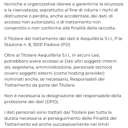
tecniche e organizzative idonee a garantirne la sicurezza
e la riservatezza, soprattutto al fine di ridurre i rischi di
distruzione o perdita, anche accidentale, dei dati, di
accesso non autorizzato, o di trattamento non
consentito o non conforme alle finalità della raccolta.
Il Titolare del trattamento dei dati è Aequilibria S.r.l., P.le
Stazione n. 8, 35131 Padova (PD)
Oltre al Titolare Aequilibria S.r.l., in alcuni casi,
potrebbero avere accesso ai Dati altri soggetti interni
(es. segreteria, amministrazione, personale tecnico)
ovvero soggetti esterni (come hosting provider)
nominati anche, se necessario, Responsabili del
Trattamento da parte del Titolare.
Non è necessaria la designazione del responsabile della
protezione dei dati (DPO).
I dati personali sono trattati dal Titolare per tutta la
durata necessaria al perseguimento delle Finalità del
Trattamento ed anche successivamente nei limiti