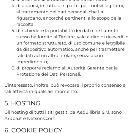
di opporsi, in tutto o in parte, per motivi legittimi,
al trattamento dei dati personali che La
riguardano, ancorché pertinenti allo scopo della
raccolta;
di richiedere la portabilità dei dati che l’utente
stesso ha fornito al Titolare, vale a dire di riceverli in
un formato strutturato, di uso comune e leggibile
da dispositivo automatico, anche per trasmettere
tali dati ad un altro titolare, senza alcun
impedimento;
di proporre reclamo all’Autorità Garante per la
Protezione dei Dati Personali.
L’interessato, inoltre, può revocare il proprio consenso a
tali attività in qualsiasi momento.
5. HOSTING
Gli hosting di tutti i siti gestiti da Aequilibria S.r.l. sono
Aruba.it e Netsons.com.
6. COOKIE POLICY