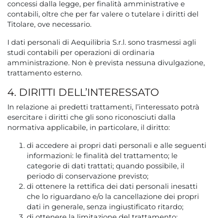
concessi dalla legge, per finalità amministrative e
contabili, oltre che per far valere o tutelare i diritti del
Titolare, ove necessario.
I dati personali di Aequilibria S.r.l. sono trasmessi agli
studi contabili per operazioni di ordinaria
amministrazione. Non è prevista nessuna divulgazione,
trattamento esterno.
4. DIRITTI DELL’INTERESSATO
In relazione ai predetti trattamenti, l’interessato potrà
esercitare i diritti che gli sono riconosciuti dalla
normativa applicabile, in particolare, il diritto:
di accedere ai propri dati personali e alle seguenti
informazioni: le finalità del trattamento; le
categorie di dati trattati; quando possibile, il
periodo di conservazione previsto;
di ottenere la rettifica dei dati personali inesatti
che lo riguardano e/o la cancellazione dei propri
dati in generale, senza ingiustificato ritardo;
di ottenere la limitazione del trattamento;