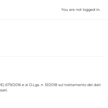
You are not logged in.
) 679/2016 e al D.Lgs. n. 51/2018 sul trattamento dei dati
sati.